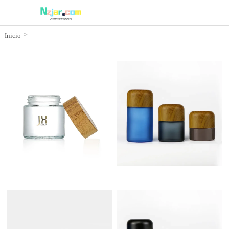
>
Inicio