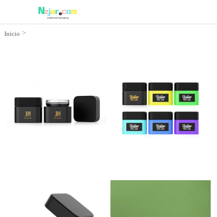
>
Inicio