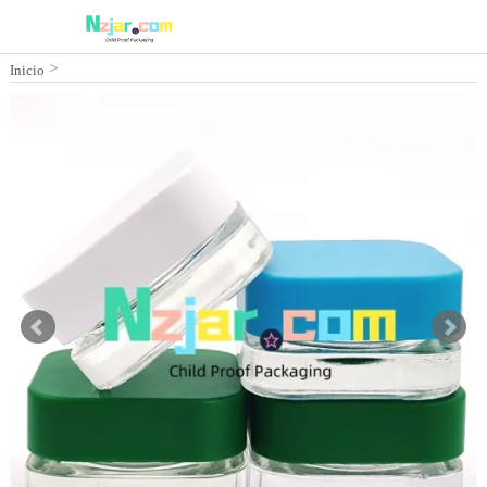
>
Inicio