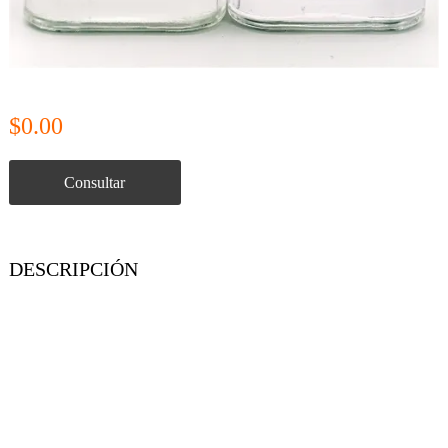
$0.00
Consultar
DESCRIPCIÓN