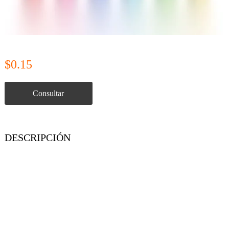
$0.15
Consultar
DESCRIPCIÓN