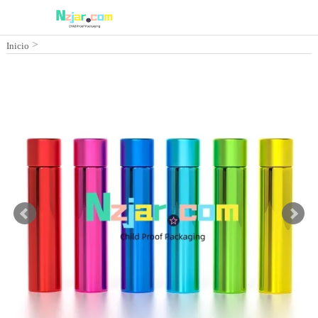
>
Inicio